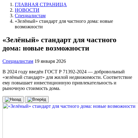
ГЛАВНАЯ СТРАНИЦА
НОВОСТИ
Специалистам
«Зелёный» стандарт для частного дома: новые
возможности
«Зелёный» стандарт для частного
дома: новые возможности
Специалистам
19 января 2026
В 2024 году введён ГОСТ Р 71392-2024 — добровольный
«зелёный стандарт» для жилой недвижимости. Соответствие
ему повышает инвестиционную привлекательность и
рыночную стоимость дома.