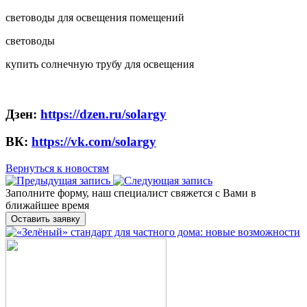
световоды для освещения помещений
световоды
купить солнечную трубу для освещения
Дзен:
https://dzen.ru/solargy
ВК:
https://vk.com/solargy
Вернуться к новостям
Заполните форму, наш специалист свяжется с Вами в
ближайшее время
Оставить заявку