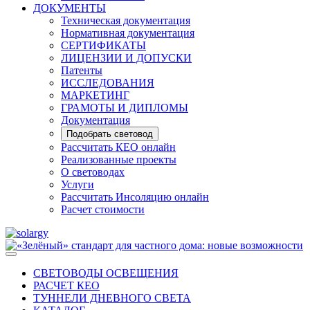
ДОКУМЕНТЫ
Техническая документация
Нормативная документация
СЕРТИФИКАТЫ
ЛИЦЕНЗИИ И ДОПУСКИ
Патенты
ИССЛЕДОВАНИЯ
МАРКЕТИНГ
ГРАМОТЫ И ДИПЛОМЫ
Документация
Подобрать световод
Рассчитать КЕО онлайн
Реализованные проекты
О световодах
Услуги
Рассчитать Инсоляцию онлайн
Расчет стоимости
СВЕТОВОДЫ ОСВЕЩЕНИЯ
РАСЧЕТ КЕО
ТУННЕЛИ ДНЕВНОГО СВЕТА