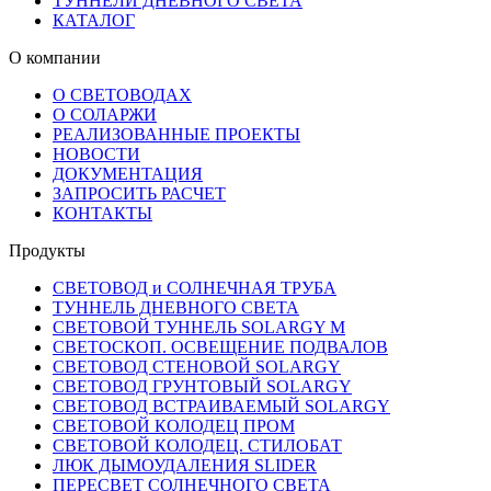
ТУННЕЛИ ДНЕВНОГО СВЕТА
КАТАЛОГ
О компании
О СВЕТОВОДАХ
О СОЛАРЖИ
РЕАЛИЗОВАННЫЕ ПРОЕКТЫ
НОВОСТИ
ДОКУМЕНТАЦИЯ
ЗАПРОСИТЬ РАСЧЕТ
КОНТАКТЫ
Продукты
СВЕТОВОД и СОЛНЕЧНАЯ ТРУБА
ТУННЕЛЬ ДНЕВНОГО СВЕТА
СВЕТОВОЙ ТУННЕЛЬ SOLARGY М
СВЕТОСКОП. ОСВЕЩЕНИЕ ПОДВАЛОВ
СВЕТОВОД СТЕНОВОЙ SOLARGY
СВЕТОВОД ГРУНТОВЫЙ SOLARGY
СВЕТОВОД ВСТРАИВАЕМЫЙ SOLARGY
СВЕТОВОЙ КОЛОДЕЦ ПРОМ
СВЕТОВОЙ КОЛОДЕЦ. СТИЛОБАТ
ЛЮК ДЫМОУДАЛЕНИЯ SLIDER
ПЕРЕСВЕТ СОЛНЕЧНОГО СВЕТА