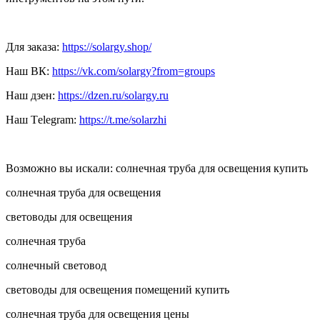
Для заказа:
https://solargy.shop/
Наш ВК:
https://vk.com/solargy?from=groups
Наш дзен:
https://dzen.ru/solargy.ru
Наш Тelegram:
https://t.me/solarzhi
Возможно вы искали: солнечная труба для освещения купить
солнечная труба для освещения
световоды для освещения
солнечная труба
солнечный световод
световоды для освещения помещений купить
солнечная труба для освещения цены