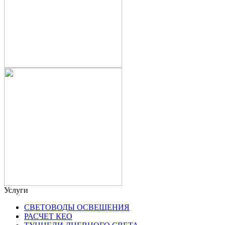
Услуги
СВЕТОВОДЫ ОСВЕЩЕНИЯ
РАСЧЕТ КЕО