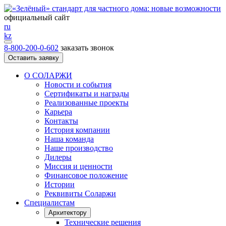
официальный сайт
ru
kz
8-800-200-0-602
заказать звонок
Оставить заявку
О СОЛАРЖИ
Новости и события
Сертификаты и награды
Реализованные проекты
Карьера
Контакты
История компании
Наша команда
Наше производство
Дилеры
Миссия и ценности
Финансовое положение
Истории
Реквивиты Соларжи
Специалистам
Архитектору
Технические решения