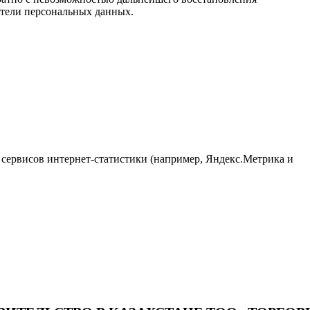
тели персональных данных.
ю сервисов интернет-статистики (например, Яндекс.Метрика и