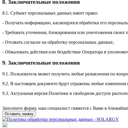
8. Заключительные положения
8.1. Субъект персональных данных имеет право:
- Получать информацию, касающуюся обработки его персонал
- Требовать уточнения, блокирования или уничтожения своих
- Отозвать согласие на обработку персональных данных;
- Обжаловать действия или бездействие Оператора в уполномо
9. Заключительные положения
9.1. Пользователь может получить любые разъяснения по вопр
9.2. В настоящем документе будут отражены любые изменения 
9.3. Актуальная версия Политики в свободном доступе располо
Заполните форму, наш специалист свяжется с Вами в ближайше
Оставить заявку