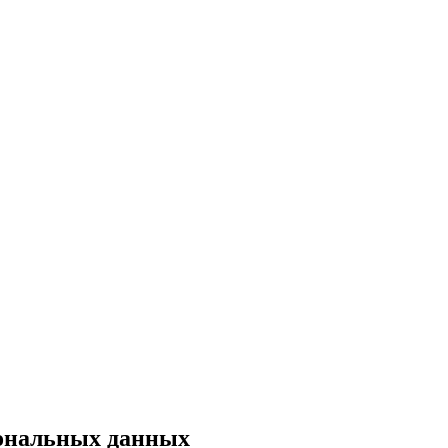
сональных данных