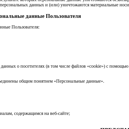
персональных данных и (или) уничтожаются материальные носи
сональные данные Пользователя
анные Пользователя:
х данных о посетителях (в том числе файлов «cookie») с помощь
бъединены общим понятием «Персональные данные».
иалам, содержащимся на веб-сайте;