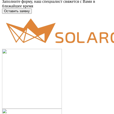
Заполните форму, наш специалист свяжется с Вами в
ближайшее время
Оставить заявку