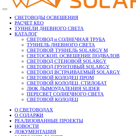
СВЕТОВОДЫ ОСВЕЩЕНИЯ
РАСЧЕТ КЕО
ТУННЕЛИ ДНЕВНОГО СВЕТА
КАТАЛОГ
СВЕТОВОД и СОЛНЕЧНАЯ ТРУБА
ТУННЕЛЬ ДНЕВНОГО СВЕТА
СВЕТОВОЙ ТУННЕЛЬ SOLARGY М
СВЕТОСКОП. ОСВЕЩЕНИЕ ПОДВАЛОВ
СВЕТОВОД СТЕНОВОЙ SOLARGY
СВЕТОВОД ГРУНТОВЫЙ SOLARGY
СВЕТОВОД ВСТРАИВАЕМЫЙ SOLARGY
СВЕТОВОЙ КОЛОДЕЦ ПРОМ
СВЕТОВОЙ КОЛОДЕЦ. СТИЛОБАТ
ЛЮК ДЫМОУДАЛЕНИЯ SLIDER
ПЕРЕСВЕТ СОЛНЕЧНОГО СВЕТА
СВЕТОВОЙ КОЛОДЕЦ
О СВЕТОВОДАХ
О СОЛАРЖИ
РЕАЛИЗОВАННЫЕ ПРОЕКТЫ
НОВОСТИ
ДОКУМЕНТАЦИЯ