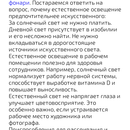
фонари
. Постараемся ответить на
вопрос, почему естественное освещение
предпочтительнее искусственного:
За солнечный свет не нужно платить.
Дневной свет присутствует в изобилии
и его несложно найти. Не нужно
вкладываться в дорогостоящие
источники искусственного света.
Естественное освещение в рабочем
помещении полезно для здоровья
сотрудников. Например, солнечный свет
нормализует работу нервной системы,
способствует выработке витамина D и
повышает выносливость.
Естественный свет не напрягает глаза и
улучшает цветовосприятие. Это
особенно важно, если устраивается
рабочее место художника или
фотографа.
Приспособления для рассеивания и