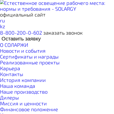
официальный сайт
ru
kz
8-800-200-0-602
заказать звонок
Оставить заявку
О СОЛАРЖИ
Новости и события
Сертификаты и награды
Реализованные проекты
Карьера
Контакты
История компании
Наша команда
Наше производство
Дилеры
Миссия и ценности
Финансовое положение