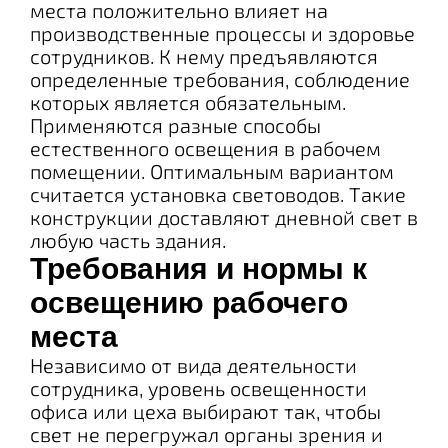
места положительно влияет на
производственные процессы и здоровье
сотрудников. К нему предъявляются
определенные требования, соблюдение
которых является обязательным.
Применяются разные способы
естественного освещения в рабочем
помещении. Оптимальным вариантом
считается установка световодов. Такие
конструкции доставляют дневной свет в
любую часть здания.
Требования и нормы к
освещению рабочего
места
Независимо от вида деятельности
сотрудника, уровень освещенности
офиса или цеха выбирают так, чтобы
свет не перегружал органы зрения и