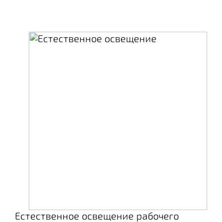
Естественное освещение рабочего