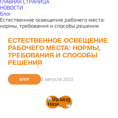
ГЛАВНАЯ СТРАНИЦА
НОВОСТИ
Блог
Естественное освещение рабочего места:
нормы, требования и способы решения
ЕСТЕСТВЕННОЕ ОСВЕЩЕНИЕ
РАБОЧЕГО МЕСТА: НОРМЫ,
ТРЕБОВАНИЯ И СПОСОБЫ
РЕШЕНИЯ
1 августа 2022
БЛОГ