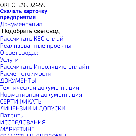
ОКПО: 29992459
Скачать карточку
предприятия
Документация
Подобрать световод
Рассчитать КЕО онлайн
Реализованные проекты
О световодах
Услуги
Рассчитать Инсоляцию онлайн
Расчет стоимости
ДОКУМЕНТЫ
Техническая документация
Нормативная документация
СЕРТИФИКАТЫ
ЛИЦЕНЗИИ И ДОПУСКИ
Патенты
ИССЛЕДОВАНИЯ
МАРКЕТИНГ