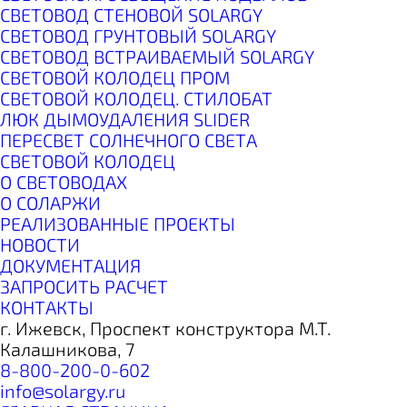
СВЕТОВОД СТЕНОВОЙ SOLARGY
СВЕТОВОД ГРУНТОВЫЙ SOLARGY
СВЕТОВОД ВСТРАИВАЕМЫЙ SOLARGY
СВЕТОВОЙ КОЛОДЕЦ ПРОМ
СВЕТОВОЙ КОЛОДЕЦ. СТИЛОБАТ
ЛЮК ДЫМОУДАЛЕНИЯ SLIDER
ПЕРЕСВЕТ СОЛНЕЧНОГО СВЕТА
СВЕТОВОЙ КОЛОДЕЦ
О СВЕТОВОДАХ
О СОЛАРЖИ
РЕАЛИЗОВАННЫЕ ПРОЕКТЫ
НОВОСТИ
ДОКУМЕНТАЦИЯ
ЗАПРОСИТЬ РАСЧЕТ
КОНТАКТЫ
г. Ижевск,
Проспект конструктора М.Т.
Калашникова, 7
8-800-200-0-602
info@solargy.ru