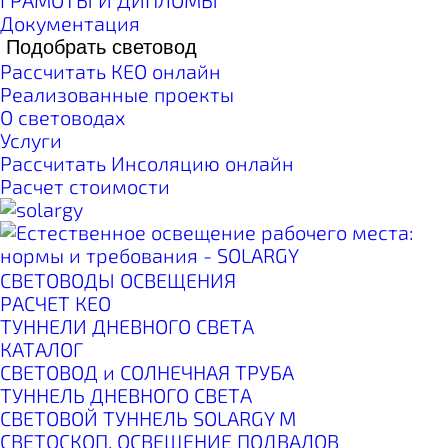
ГРАМОТЫ И ДИПЛОМЫ
Документация
Подобрать световод
Рассчитать КЕО онлайн
Реализованные проекты
О световодах
Услуги
Рассчитать Инсоляцию онлайн
Расчет стоимости
СВЕТОВОДЫ ОСВЕЩЕНИЯ
РАСЧЕТ КЕО
ТУННЕЛИ ДНЕВНОГО СВЕТА
КАТАЛОГ
СВЕТОВОД и СОЛНЕЧНАЯ ТРУБА
ТУННЕЛЬ ДНЕВНОГО СВЕТА
СВЕТОВОЙ ТУННЕЛЬ SOLARGY М
СВЕТОСКОП. ОСВЕЩЕНИЕ ПОДВАЛОВ