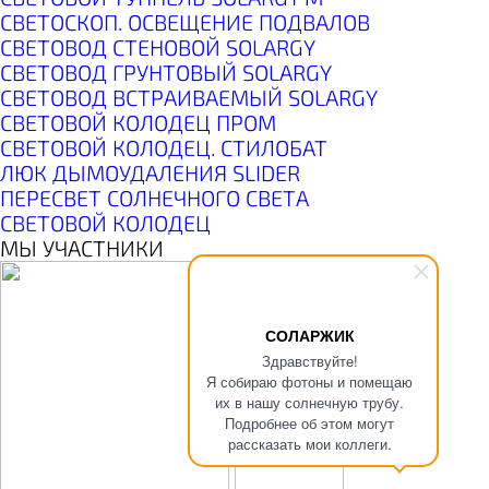
СВЕТОСКОП. ОСВЕЩЕНИЕ ПОДВАЛОВ
СВЕТОВОД СТЕНОВОЙ SOLARGY
СВЕТОВОД ГРУНТОВЫЙ SOLARGY
СВЕТОВОД ВСТРАИВАЕМЫЙ SOLARGY
СВЕТОВОЙ КОЛОДЕЦ ПРОМ
СВЕТОВОЙ КОЛОДЕЦ. СТИЛОБАТ
ЛЮК ДЫМОУДАЛЕНИЯ SLIDER
ПЕРЕСВЕТ СОЛНЕЧНОГО СВЕТА
СВЕТОВОЙ КОЛОДЕЦ
МЫ УЧАСТНИКИ
СОЛАРЖИК
Здравствуйте!
Я собираю фотоны и помещаю
их в нашу солнечную трубу.
Подробнее об этом могут
рассказать мои коллеги.