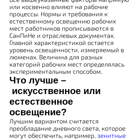
или косвенно влияют на рабочие
процессы. Нормы и требования к
естественному освещению рабочих
мест работников прописываются в
СанПиНе и отраслевых документах.
Главной характеристикой остается
уровень освещенности, измеряемый в
люменах. Величина для разных
категорий рабочих мест определялась
экспериментальным способом.
Что лучше –
искусственное или
естественное
освещение?
Лучшим вариантом считается
преобладание дневного света, которое
могут обеспечить, например,
зенитные