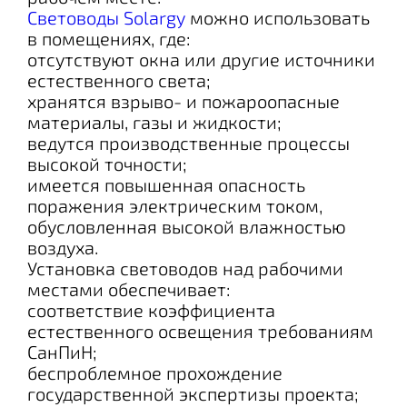
Световоды Solargy
можно использовать
в помещениях, где:
отсутствуют окна или другие источники
естественного света;
хранятся взрыво- и пожароопасные
материалы, газы и жидкости;
ведутся производственные процессы
высокой точности;
имеется повышенная опасность
поражения электрическим током,
обусловленная высокой влажностью
воздуха.
Установка световодов над рабочими
местами обеспечивает:
соответствие коэффициента
естественного освещения требованиям
СанПиН;
беспроблемное прохождение
государственной экспертизы проекта;