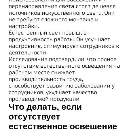
перенаправления света стоят дешевле
источников искусственного света. Они
не требуют сложного монтажа и
настройки.
Естественный свет повышает
продуктивность работы. Он улучшает
настроение, стимулирует сотрудников к
деятельности.
Исследования подтвердили, что полное
отсутствие естественного освещения на
рабочем месте снижает
производительность труда,
способствует развитию заболеваний у
сотрудников, ухудшает качество
производимой продукции.
Что делать, если
отсутствует
естественное освещение