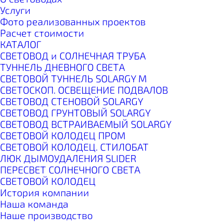
Услуги
Фото реализованных проектов
Расчет стоимости
КАТАЛОГ
СВЕТОВОД и СОЛНЕЧНАЯ ТРУБА
ТУННЕЛЬ ДНЕВНОГО СВЕТА
СВЕТОВОЙ ТУННЕЛЬ SOLARGY М
СВЕТОСКОП. ОСВЕЩЕНИЕ ПОДВАЛОВ
СВЕТОВОД СТЕНОВОЙ SOLARGY
СВЕТОВОД ГРУНТОВЫЙ SOLARGY
СВЕТОВОД ВСТРАИВАЕМЫЙ SOLARGY
СВЕТОВОЙ КОЛОДЕЦ ПРОМ
СВЕТОВОЙ КОЛОДЕЦ. СТИЛОБАТ
ЛЮК ДЫМОУДАЛЕНИЯ SLIDER
ПЕРЕСВЕТ СОЛНЕЧНОГО СВЕТА
СВЕТОВОЙ КОЛОДЕЦ
История компании
Наша команда
Наше производство