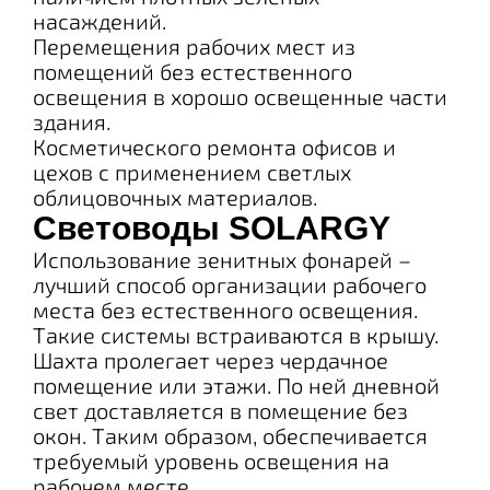
насаждений.
Перемещения рабочих мест из
помещений без естественного
освещения в хорошо освещенные части
здания.
Косметического ремонта офисов и
цехов с применением светлых
облицовочных материалов.
Световоды SOLARGY
Использование зенитных фонарей –
лучший способ организации рабочего
места без естественного освещения.
Такие системы встраиваются в крышу.
Шахта пролегает через чердачное
помещение или этажи. По ней дневной
свет доставляется в помещение без
окон. Таким образом, обеспечивается
требуемый уровень освещения на
рабочем месте.