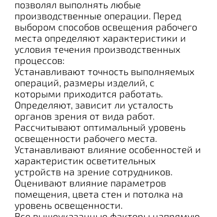
позволял выполнять любые
производственные операции. Перед
выбором способов освещения рабочего
места определяют характеристики и
условия течения производственных
процессов:
Устанавливают точность выполняемых
операций, размеры изделий, с
которыми приходится работать.
Определяют, зависит ли усталость
органов зрения от вида работ.
Рассчитывают оптимальный уровень
освещенности рабочего места.
Устанавливают влияние особенностей и
характеристик осветительных
устройств на зрение сотрудников.
Оценивают влияние параметров
помещения, цвета стен и потолка на
уровень освещенности.
Все вышеуказанные факторы напрямую