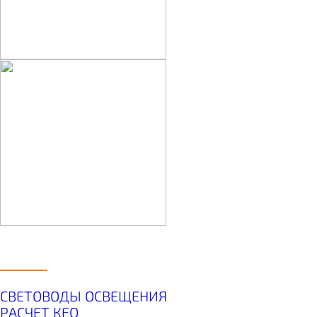
УСЛУГИ
СВЕТОВОДЫ ОСВЕЩЕНИЯ
РАСЧЕТ КЕО