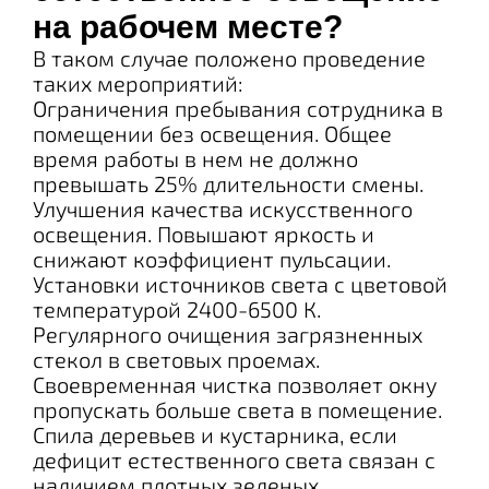
на рабочем месте?
В таком случае положено проведение
таких мероприятий:
Ограничения пребывания сотрудника в
помещении без освещения. Общее
время работы в нем не должно
превышать 25% длительности смены.
Улучшения качества искусственного
освещения. Повышают яркость и
снижают коэффициент пульсации.
Установки источников света с цветовой
температурой 2400-6500 К.
Регулярного очищения загрязненных
стекол в световых проемах.
Своевременная чистка позволяет окну
пропускать больше света в помещение.
Спила деревьев и кустарника, если
дефицит естественного света связан с
наличием плотных зеленых