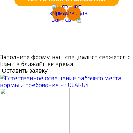
Заполните форму, наш специалист свяжется с
Вами в ближайшее время
Оставить заявку