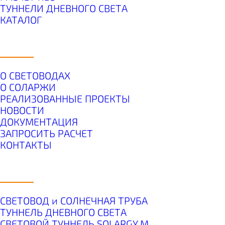
ТУННЕЛИ ДНЕВНОГО СВЕТА
КАТАЛОГ
О КОМПАНИИ
О СВЕТОВОДАХ
О СОЛАРЖИ
РЕАЛИЗОВАННЫЕ ПРОЕКТЫ
НОВОСТИ
ДОКУМЕНТАЦИЯ
ЗАПРОСИТЬ РАСЧЕТ
КОНТАКТЫ
ПРОДУКТЫ
СВЕТОВОД и СОЛНЕЧНАЯ ТРУБА
ТУННЕЛЬ ДНЕВНОГО СВЕТА
СВЕТОВОЙ ТУННЕЛЬ SOLARGY М