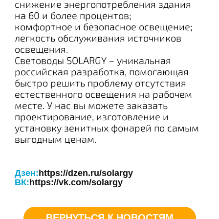
снижение энергопотребления здания
на 60 и более процентов;
комфортное и безопасное освещение;
легкость обслуживания источников
освещения.
Световоды SOLARGY – уникальная
российская разработка, помогающая
быстро решить проблему отсутствия
естественного освещения на рабочем
месте. У нас вы можете заказать
проектирование, изготовление и
установку зенитных фонарей по самым
выгодным ценам.
Дзен:
https://dzen.ru/solargy
ВК:
https://vk.com/solargy
ВЕРНУТЬСЯ К НОВОСТЯМ