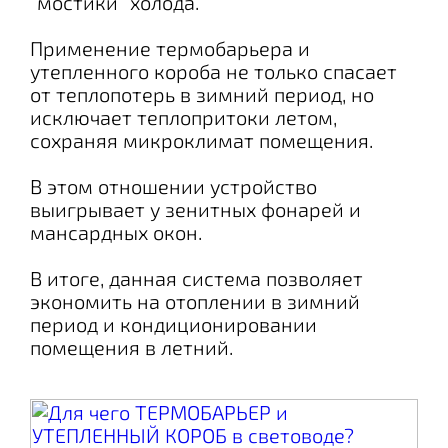
“мостики” холода.
Применение термобарьера и
утепленного короба не только спасает
от теплопотерь в зимний период, но
исключает теплопритоки летом,
сохраняя микроклимат помещения.
В этом отношении устройство
выигрывает у зенитных фонарей и
мансардных окон.
В итоге, данная система позволяет
экономить на отоплении в зимний
период и кондиционировании
помещения в летний.