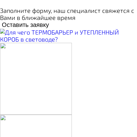
Заполните форму, наш специалист свяжется с
Вами в ближайшее время
Оставить заявку