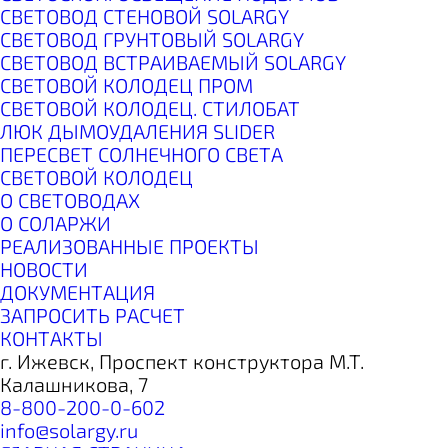
СВЕТОВОД СТЕНОВОЙ SOLARGY
СВЕТОВОД ГРУНТОВЫЙ SOLARGY
СВЕТОВОД ВСТРАИВАЕМЫЙ SOLARGY
СВЕТОВОЙ КОЛОДЕЦ ПРОМ
СВЕТОВОЙ КОЛОДЕЦ. СТИЛОБАТ
ЛЮК ДЫМОУДАЛЕНИЯ SLIDER
ПЕРЕСВЕТ СОЛНЕЧНОГО СВЕТА
СВЕТОВОЙ КОЛОДЕЦ
О СВЕТОВОДАХ
О СОЛАРЖИ
РЕАЛИЗОВАННЫЕ ПРОЕКТЫ
НОВОСТИ
ДОКУМЕНТАЦИЯ
ЗАПРОСИТЬ РАСЧЕТ
КОНТАКТЫ
г. Ижевск,
Проспект конструктора М.Т.
Калашникова, 7
8-800-200-0-602
info@solargy.ru