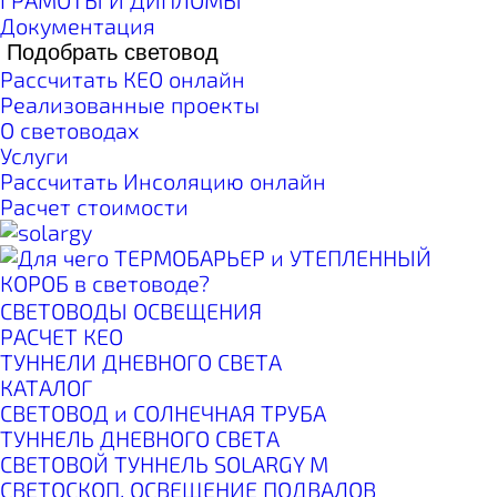
ГРАМОТЫ И ДИПЛОМЫ
Документация
Подобрать световод
Рассчитать КЕО онлайн
Реализованные проекты
О световодах
Услуги
Рассчитать Инсоляцию онлайн
Расчет стоимости
СВЕТОВОДЫ ОСВЕЩЕНИЯ
РАСЧЕТ КЕО
ТУННЕЛИ ДНЕВНОГО СВЕТА
КАТАЛОГ
СВЕТОВОД и СОЛНЕЧНАЯ ТРУБА
ТУННЕЛЬ ДНЕВНОГО СВЕТА
СВЕТОВОЙ ТУННЕЛЬ SOLARGY М
СВЕТОСКОП. ОСВЕЩЕНИЕ ПОДВАЛОВ