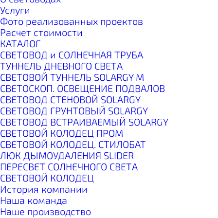
Услуги
Фото реализованных проектов
Расчет стоимости
КАТАЛОГ
СВЕТОВОД и СОЛНЕЧНАЯ ТРУБА
ТУННЕЛЬ ДНЕВНОГО СВЕТА
СВЕТОВОЙ ТУННЕЛЬ SOLARGY М
СВЕТОСКОП. ОСВЕЩЕНИЕ ПОДВАЛОВ
СВЕТОВОД СТЕНОВОЙ SOLARGY
СВЕТОВОД ГРУНТОВЫЙ SOLARGY
СВЕТОВОД ВСТРАИВАЕМЫЙ SOLARGY
СВЕТОВОЙ КОЛОДЕЦ ПРОМ
СВЕТОВОЙ КОЛОДЕЦ. СТИЛОБАТ
ЛЮК ДЫМОУДАЛЕНИЯ SLIDER
ПЕРЕСВЕТ СОЛНЕЧНОГО СВЕТА
СВЕТОВОЙ КОЛОДЕЦ
История компании
Наша команда
Наше производство