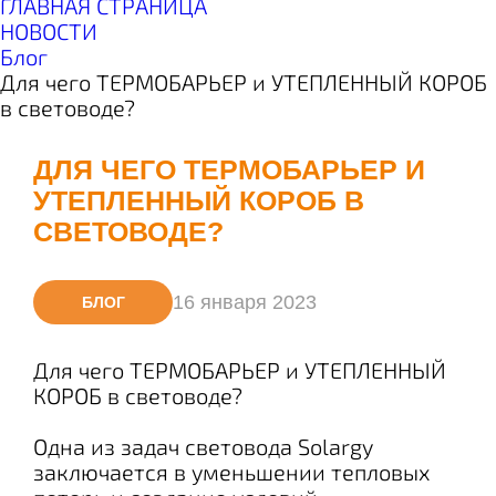
ГЛАВНАЯ СТРАНИЦА
НОВОСТИ
Блог
Для чего ТЕРМОБАРЬЕР и УТЕПЛЕННЫЙ КОРОБ
в световоде?
ДЛЯ ЧЕГО ТЕРМОБАРЬЕР И
УТЕПЛЕННЫЙ КОРОБ В
СВЕТОВОДЕ?
16 января 2023
БЛОГ
Для чего ТЕРМОБАРЬЕР и УТЕПЛЕННЫЙ
КОРОБ в световоде?
Одна из задач световода Solargy
заключается в уменьшении тепловых