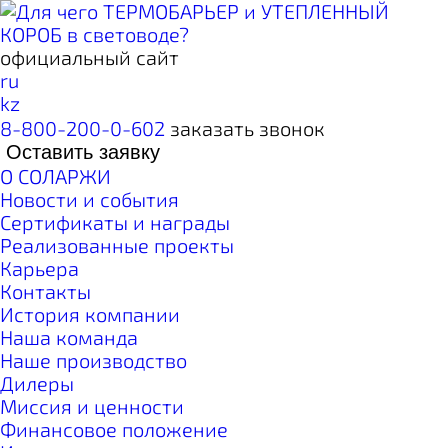
официальный сайт
ru
kz
8-800-200-0-602
заказать звонок
Оставить заявку
О СОЛАРЖИ
Новости и события
Сертификаты и награды
Реализованные проекты
Карьера
Контакты
История компании
Наша команда
Наше производство
Дилеры
Миссия и ценности
Финансовое положение