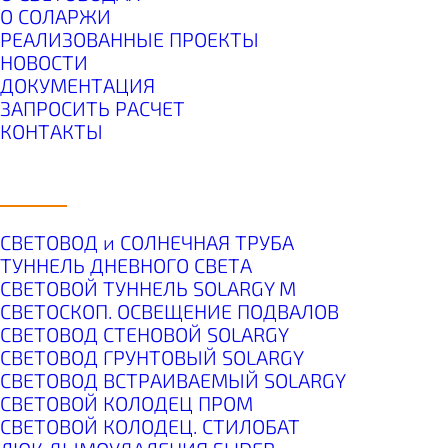
О СОЛАРЖИ
РЕАЛИЗОВАННЫЕ ПРОЕКТЫ
НОВОСТИ
ДОКУМЕНТАЦИЯ
ЗАПРОСИТЬ РАСЧЕТ
КОНТАКТЫ
ПРОДУКТЫ
СВЕТОВОД и СОЛНЕЧНАЯ ТРУБА
ТУННЕЛЬ ДНЕВНОГО СВЕТА
СВЕТОВОЙ ТУННЕЛЬ SOLARGY М
СВЕТОСКОП. ОСВЕЩЕНИЕ ПОДВАЛОВ
СВЕТОВОД СТЕНОВОЙ SOLARGY
СВЕТОВОД ГРУНТОВЫЙ SOLARGY
СВЕТОВОД ВСТРАИВАЕМЫЙ SOLARGY
СВЕТОВОЙ КОЛОДЕЦ ПРОМ
СВЕТОВОЙ КОЛОДЕЦ. СТИЛОБАТ