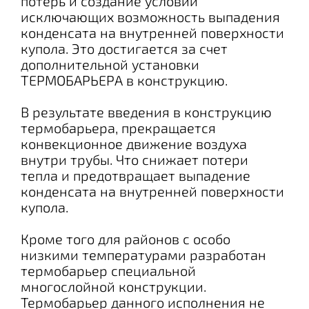
потерь и создание условий
исключающих возможность выпадения
конденсата на внутренней поверхности
купола. Это достигается за счет
дополнительной установки
ТЕРМОБАРЬЕРА в конструкцию.
В результате введения в конструкцию
термобарьера, прекращается
конвекционное движение воздуха
внутри трубы. Что снижает потери
тепла и предотвращает выпадение
конденсата на внутренней поверхности
купола.
Кроме того для районов с особо
низкими температурами разработан
термобарьер специальной
многослойной конструкции.
Термобарьер данного исполнения не