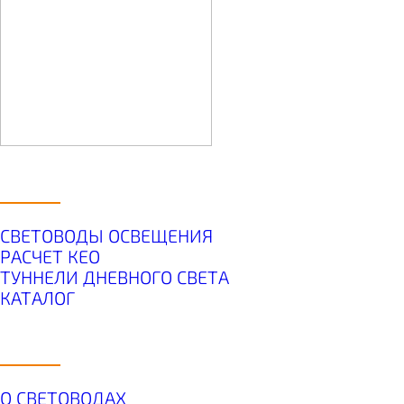
УСЛУГИ
СВЕТОВОДЫ ОСВЕЩЕНИЯ
РАСЧЕТ КЕО
ТУННЕЛИ ДНЕВНОГО СВЕТА
КАТАЛОГ
О КОМПАНИИ
О СВЕТОВОДАХ