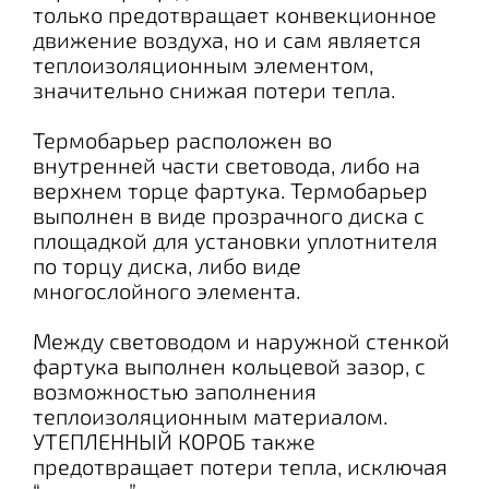
только предотвращает конвекционное
движение воздуха, но и сам является
теплоизоляционным элементом,
значительно снижая потери тепла.
Термобарьер расположен во
внутренней части световода, либо на
верхнем торце фартука. Термобарьер
выполнен в виде прозрачного диска с
площадкой для установки уплотнителя
по торцу диска, либо виде
многослойного элемента.
Между световодом и наружной стенкой
фартука выполнен кольцевой зазор, с
возможностью заполнения
теплоизоляционным материалом.
УТЕПЛЕННЫЙ КОРОБ также
предотвращает потери тепла, исключая