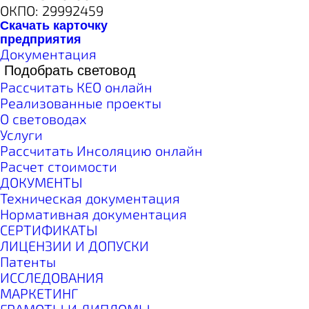
ОКПО: 29992459
Скачать карточку
предприятия
Документация
Подобрать световод
Рассчитать КЕО онлайн
Реализованные проекты
О световодах
Услуги
Рассчитать Инсоляцию онлайн
Расчет стоимости
ДОКУМЕНТЫ
Техническая документация
Нормативная документация
СЕРТИФИКАТЫ
ЛИЦЕНЗИИ И ДОПУСКИ
Патенты
ИССЛЕДОВАНИЯ
МАРКЕТИНГ