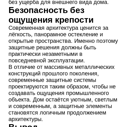
без ущерба для внешнего вида дома.
Безопасность без
ощущения крепости
Современная архитектура ценится за
лёгкость, панорамное остекление и
открытые пространства. Именно поэтому
защитные решения должны быть
практически незаметными в
повседневной эксплуатации.
В отличие от массивных металлических
конструкций прошлого поколения,
современные защитные системы
проектируются таким образом, чтобы не
создавать ощущения промышленного
объекта. Дом остаётся уютным, светлым
и современным, а защитные элементы
становятся логичным продолжением
архитектуры.