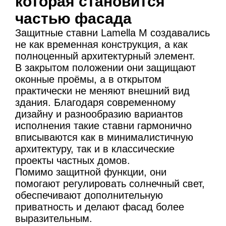
которая становится
частью фасада
Защитные ставни Lamella M создавались
не как временная конструкция, а как
полноценный архитектурный элемент.
В закрытом положении они защищают
оконные проёмы, а в открытом
практически не меняют внешний вид
здания. Благодаря современному
дизайну и разнообразию вариантов
исполнения такие ставни гармонично
вписываются как в минималистичную
архитектуру, так и в классические
проекты частных домов.
Помимо защитной функции, они
помогают регулировать солнечный свет,
обеспечивают дополнительную
приватность и делают фасад более
выразительным.