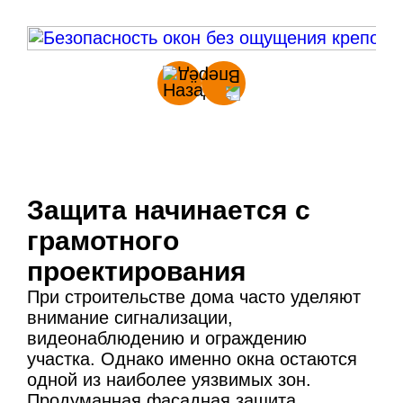
Защита начинается с
грамотного
проектирования
При строительстве дома часто уделяют
внимание сигнализации,
видеонаблюдению и ограждению
участка. Однако именно окна остаются
одной из наиболее уязвимых зон.
Продуманная фасадная защита