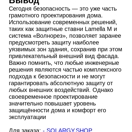
Вывод
Сегодня безопасность — это уже часть
грамотного проектирования дома.
Использование современных решений,
таких как защитные ставни Lamella M и
система «Волнорез», позволяет заранее
предусмотреть защиту наиболее
уязвимых зон здания, сохранив при этом
привлекательный внешний вид фасада.
Важно помнить, что любые инженерные
решения являются частью комплексного
подхода к безопасности и не могут
гарантировать абсолютную защиту от
любых внешних воздействий. Однако
своевременное проектирование
значительно повышает уровень
защищённости дома и комфорт его
эксплуатации
Для заказа:
- SOLARGY.SHOP