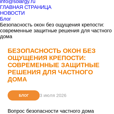
info@solargy.ru
ГЛАВНАЯ СТРАНИЦА
НОВОСТИ
Блог
Безопасность окон без ощущения крепости:
современные защитные решения для частного
дома
БЕЗОПАСНОСТЬ ОКОН БЕЗ
ОЩУЩЕНИЯ КРЕПОСТИ:
СОВРЕМЕННЫЕ ЗАЩИТНЫЕ
РЕШЕНИЯ ДЛЯ ЧАСТНОГО
ДОМА
3 июля 2026
БЛОГ
Вопрос безопасности частного дома