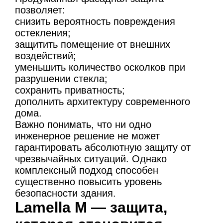
позволяет:
снизить вероятность повреждения
остекления;
защитить помещение от внешних
воздействий;
уменьшить количество осколков при
разрушении стекла;
сохранить приватность;
дополнить архитектуру современного
дома.
Важно понимать, что ни одно
инженерное решение не может
гарантировать абсолютную защиту от
чрезвычайных ситуаций. Однако
комплексный подход способен
существенно повысить уровень
безопасности здания.
Lamella M — защита,