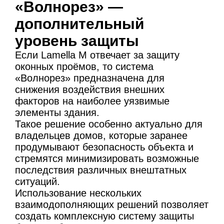
«Волнорез» —
дополнительный
уровень защиты
Если Lamella M отвечает за защиту
оконных проёмов, то система
«Волнорез» предназначена для
снижения воздействия внешних
факторов на наиболее уязвимые
элементы здания.
Такое решение особенно актуально для
владельцев домов, которые заранее
продумывают безопасность объекта и
стремятся минимизировать возможные
последствия различных внештатных
ситуаций.
Использование нескольких
взаимодополняющих решений позволяет
создать комплексную систему защиты