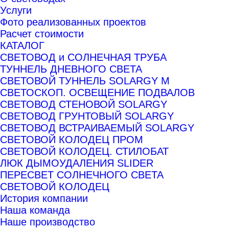
Услуги
Фото реализованных проектов
Расчет стоимости
КАТАЛОГ
СВЕТОВОД и СОЛНЕЧНАЯ ТРУБА
ТУННЕЛЬ ДНЕВНОГО СВЕТА
СВЕТОВОЙ ТУННЕЛЬ SOLARGY М
СВЕТОСКОП. ОСВЕЩЕНИЕ ПОДВАЛОВ
СВЕТОВОД СТЕНОВОЙ SOLARGY
СВЕТОВОД ГРУНТОВЫЙ SOLARGY
СВЕТОВОД ВСТРАИВАЕМЫЙ SOLARGY
СВЕТОВОЙ КОЛОДЕЦ ПРОМ
СВЕТОВОЙ КОЛОДЕЦ. СТИЛОБАТ
ЛЮК ДЫМОУДАЛЕНИЯ SLIDER
ПЕРЕСВЕТ СОЛНЕЧНОГО СВЕТА
СВЕТОВОЙ КОЛОДЕЦ
История компании
Наша команда
Наше производство