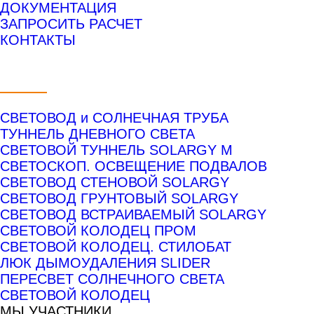
ДОКУМЕНТАЦИЯ
ЗАПРОСИТЬ РАСЧЕТ
КОНТАКТЫ
ПРОДУКТЫ
СВЕТОВОД и СОЛНЕЧНАЯ ТРУБА
ТУННЕЛЬ ДНЕВНОГО СВЕТА
СВЕТОВОЙ ТУННЕЛЬ SOLARGY М
СВЕТОСКОП. ОСВЕЩЕНИЕ ПОДВАЛОВ
СВЕТОВОД СТЕНОВОЙ SOLARGY
СВЕТОВОД ГРУНТОВЫЙ SOLARGY
СВЕТОВОД ВСТРАИВАЕМЫЙ SOLARGY
СВЕТОВОЙ КОЛОДЕЦ ПРОМ
СВЕТОВОЙ КОЛОДЕЦ. СТИЛОБАТ
ЛЮК ДЫМОУДАЛЕНИЯ SLIDER
ПЕРЕСВЕТ СОЛНЕЧНОГО СВЕТА
СВЕТОВОЙ КОЛОДЕЦ
МЫ УЧАСТНИКИ