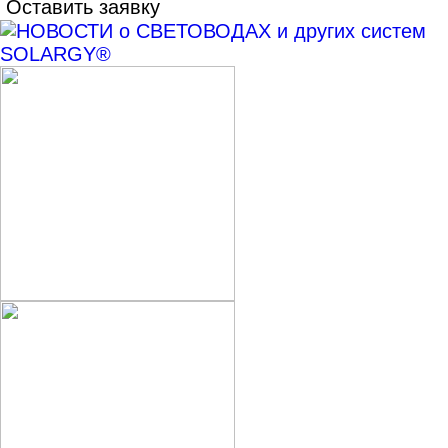
Оставить заявку