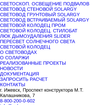
СВЕТОСКОП. ОСВЕЩЕНИЕ ПОДВАЛОВ
СВЕТОВОД СТЕНОВОЙ SOLARGY
СВЕТОВОД ГРУНТОВЫЙ SOLARGY
СВЕТОВОД ВСТРАИВАЕМЫЙ SOLARGY
СВЕТОВОЙ КОЛОДЕЦ ПРОМ
СВЕТОВОЙ КОЛОДЕЦ. СТИЛОБАТ
ЛЮК ДЫМОУДАЛЕНИЯ SLIDER
ПЕРЕСВЕТ СОЛНЕЧНОГО СВЕТА
СВЕТОВОЙ КОЛОДЕЦ
О СВЕТОВОДАХ
О СОЛАРЖИ
РЕАЛИЗОВАННЫЕ ПРОЕКТЫ
НОВОСТИ
ДОКУМЕНТАЦИЯ
ЗАПРОСИТЬ РАСЧЕТ
КОНТАКТЫ
г. Ижевск,
Проспект конструктора М.Т.
Калашникова, 7
8-800-200-0-602