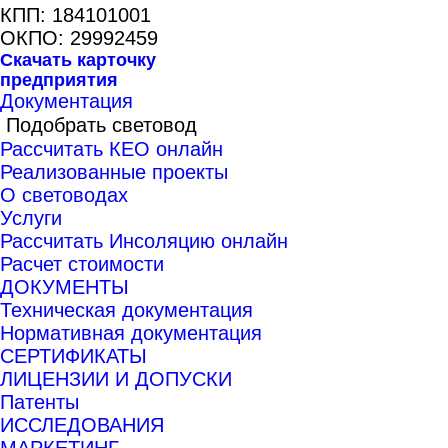
КПП: 184101001
ОКПО: 29992459
Скачать карточку
предприятия
Документация
Подобрать световод
Рассчитать КЕО онлайн
Реализованные проекты
О световодах
Услуги
Рассчитать Инсоляцию онлайн
Расчет стоимости
ДОКУМЕНТЫ
Техническая документация
Нормативная документация
СЕРТИФИКАТЫ
ЛИЦЕНЗИИ И ДОПУСКИ
Патенты
ИССЛЕДОВАНИЯ