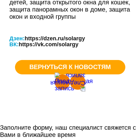
детей, защита открытого окна для кошек,
защита панорамных окон в доме, защита
окон и входной группы
Дзен:
https://dzen.ru/solargy
ВК:
https://vk.com/solargy
ВЕРНУТЬСЯ К НОВОСТЯМ
Заполните форму, наш специалист свяжется с
Вами в ближайшее время