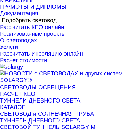
МАРКЕТИНГ
ГРАМОТЫ И ДИПЛОМЫ
Документация
Подобрать световод
Рассчитать КЕО онлайн
Реализованные проекты
О световодах
Услуги
Рассчитать Инсоляцию онлайн
Расчет стоимости
СВЕТОВОДЫ ОСВЕЩЕНИЯ
РАСЧЕТ КЕО
ТУННЕЛИ ДНЕВНОГО СВЕТА
КАТАЛОГ
СВЕТОВОД и СОЛНЕЧНАЯ ТРУБА
ТУННЕЛЬ ДНЕВНОГО СВЕТА
СВЕТОВОЙ ТУННЕЛЬ SOLARGY М