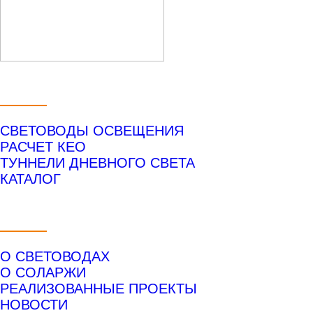
УСЛУГИ
СВЕТОВОДЫ ОСВЕЩЕНИЯ
РАСЧЕТ КЕО
ТУННЕЛИ ДНЕВНОГО СВЕТА
КАТАЛОГ
О КОМПАНИИ
О СВЕТОВОДАХ
О СОЛАРЖИ
РЕАЛИЗОВАННЫЕ ПРОЕКТЫ
НОВОСТИ