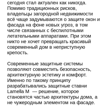
сегодня стал актуален как никогда.
Помимо традиционных рисков,
владельцы загородной недвижимости
всё чаще задумываются о защите окон и
фасада на фоне новых угроз, в том
числе связанных с беспилотными
летательными аппаратами. При этом
никто не хочет превращать красивый
современный дом в неприступную
крепость.
Современные защитные системы
позволяют совместить безопасность,
архитектурную эстетику и комфорт.
Именно по такому принципу
разрабатывались защитные ставни
Lamella M — решение, которое
становятся частью архитектуры дома, а
не чужеродным элементом на фасаде.