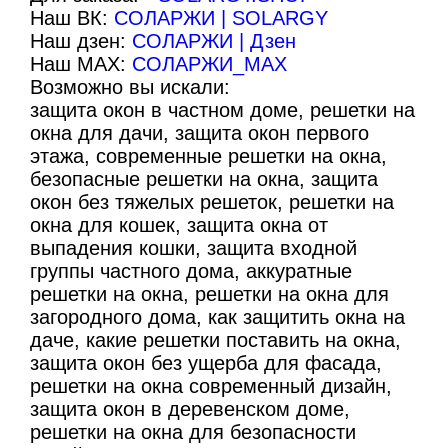
Наш ВК:
СОЛАРЖИ | SOLARGY
Наш дзен:
СОЛАРЖИ | Дзен
Наш МАХ:
СОЛАРЖИ_МАХ
Возможно вы искали:
защита окон в частном доме, решетки на
окна для дачи, защита окон первого
этажа, современные решетки на окна,
безопасные решетки на окна, защита
окон без тяжелых решеток, решетки на
окна для кошек, защита окна от
выпадения кошки, защита входной
группы частного дома, аккуратные
решетки на окна, решетки на окна для
загородного дома, как защитить окна на
даче, какие решетки поставить на окна,
защита окон без ущерба для фасада,
решетки на окна современный дизайн,
защита окон в деревенском доме,
решетки на окна для безопасности