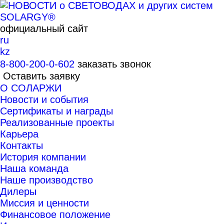
официальный сайт
ru
kz
8-800-200-0-602
заказать звонок
Оставить заявку
О СОЛАРЖИ
Новости и события
Сертификаты и награды
Реализованные проекты
Карьера
Контакты
История компании
Наша команда
Наше производство
Дилеры
Миссия и ценности
Финансовое положение