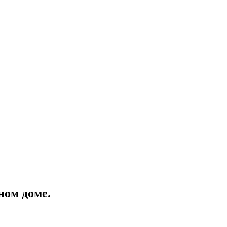
ном доме.