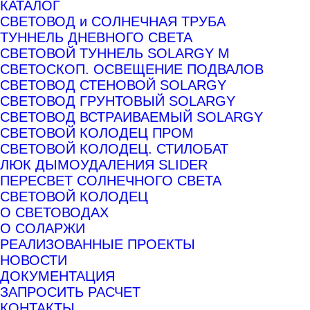
КАТАЛОГ
СВЕТОВОД и СОЛНЕЧНАЯ ТРУБА
ТУННЕЛЬ ДНЕВНОГО СВЕТА
СВЕТОВОЙ ТУННЕЛЬ SOLARGY М
СВЕТОСКОП. ОСВЕЩЕНИЕ ПОДВАЛОВ
СВЕТОВОД СТЕНОВОЙ SOLARGY
СВЕТОВОД ГРУНТОВЫЙ SOLARGY
СВЕТОВОД ВСТРАИВАЕМЫЙ SOLARGY
СВЕТОВОЙ КОЛОДЕЦ ПРОМ
СВЕТОВОЙ КОЛОДЕЦ. СТИЛОБАТ
ЛЮК ДЫМОУДАЛЕНИЯ SLIDER
ПЕРЕСВЕТ СОЛНЕЧНОГО СВЕТА
СВЕТОВОЙ КОЛОДЕЦ
О СВЕТОВОДАХ
О СОЛАРЖИ
РЕАЛИЗОВАННЫЕ ПРОЕКТЫ
НОВОСТИ
ДОКУМЕНТАЦИЯ
ЗАПРОСИТЬ РАСЧЕТ
КОНТАКТЫ