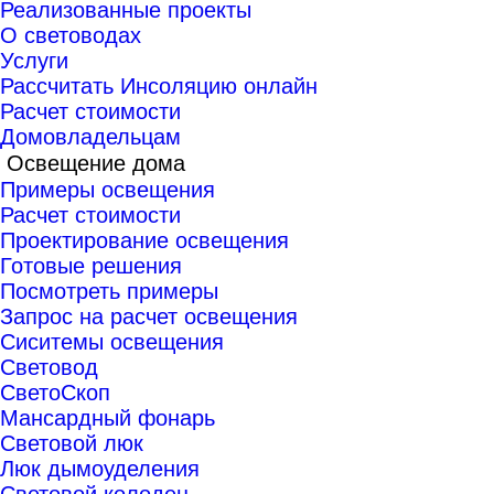
Реализованные проекты
О световодах
Услуги
Рассчитать Инсоляцию онлайн
Расчет стоимости
Домовладельцам
Освещение дома
Примеры освещения
Расчет стоимости
Проектирование освещения
Готовые решения
Посмотреть примеры
Запрос на расчет освещения
Сиситемы освещения
Световод
СветоСкоп
Мансардный фонарь
Световой люк
Люк дымоуделения