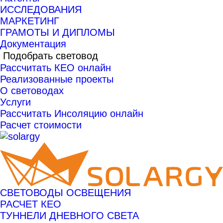
ИССЛЕДОВАНИЯ
МАРКЕТИНГ
ГРАМОТЫ И ДИПЛОМЫ
Документация
Подобрать световод
Рассчитать КЕО онлайн
Реализованные проекты
О световодах
Услуги
Рассчитать Инсоляцию онлайн
Расчет стоимости
СВЕТОВОДЫ ОСВЕЩЕНИЯ
РАСЧЕТ КЕО
ТУННЕЛИ ДНЕВНОГО СВЕТА