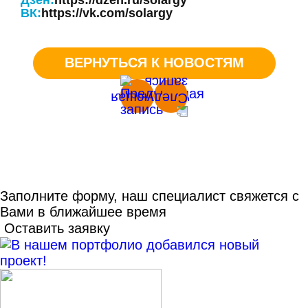
Дзен:
https://dzen.ru/solargy
ВК:
https://vk.com/solargy
ВЕРНУТЬСЯ К НОВОСТЯМ
Заполните форму, наш специалист свяжется с
Вами в ближайшее время
Оставить заявку