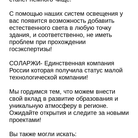
С помощью наших систем освещения у
вас появится возможность добавить
естественного света в любую точку
здания, и соответственно, не иметь
проблем при прохождении
госэкспертизы!
СОЛАРЖИ- Единственная компания
России которая получила статус малой
технологической компании!
Мы гордимся тем, что можем внести
свой вклад в развитие образования и
уникальную атмосферу в регионе.
Ожидайте открытия и следите за новыми
проектами!
Вы также могли искать: