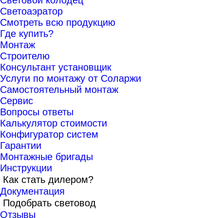
Световой колодец
Светоаэратор
Смотреть всю продукцию
Где купить?
Монтаж
Строителю
Консультант установщик
Услуги по монтажу от Соларжи
Самостоятельный монтаж
Сервис
Вопросы ответы
Калькулятор стоимости
Конфигуратор систем
Гарантии
Монтажные бригады
Инструкции
Как стать дилером?
Документация
Подобрать световод
Отзывы