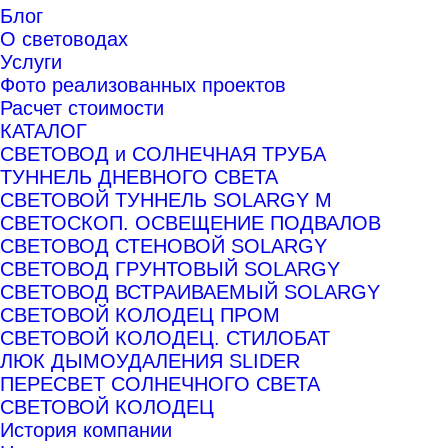
Блог
О световодах
Услуги
Фото реализованных проектов
Расчет стоимости
КАТАЛОГ
СВЕТОВОД и СОЛНЕЧНАЯ ТРУБА
ТУННЕЛЬ ДНЕВНОГО СВЕТА
СВЕТОВОЙ ТУННЕЛЬ SOLARGY М
СВЕТОСКОП. ОСВЕЩЕНИЕ ПОДВАЛОВ
СВЕТОВОД СТЕНОВОЙ SOLARGY
СВЕТОВОД ГРУНТОВЫЙ SOLARGY
СВЕТОВОД ВСТРАИВАЕМЫЙ SOLARGY
СВЕТОВОЙ КОЛОДЕЦ ПРОМ
СВЕТОВОЙ КОЛОДЕЦ. СТИЛОБАТ
ЛЮК ДЫМОУДАЛЕНИЯ SLIDER
ПЕРЕСВЕТ СОЛНЕЧНОГО СВЕТА
СВЕТОВОЙ КОЛОДЕЦ
История компании