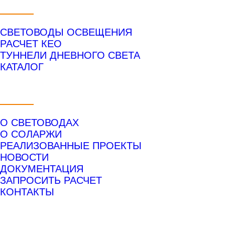
СВЕТОВОДЫ ОСВЕЩЕНИЯ
РАСЧЕТ КЕО
ТУННЕЛИ ДНЕВНОГО СВЕТА
КАТАЛОГ
О КОМПАНИИ
О СВЕТОВОДАХ
О СОЛАРЖИ
РЕАЛИЗОВАННЫЕ ПРОЕКТЫ
НОВОСТИ
ДОКУМЕНТАЦИЯ
ЗАПРОСИТЬ РАСЧЕТ
КОНТАКТЫ
ПРОДУКТЫ