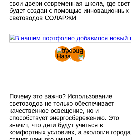
свои двери современная школа, где свет
будет создан с помощью инновационных
световодов СОЛАРЖИ
Почему это важно? Использование
световодов не только обеспечивает
качественное освещение, но и
способствует энергосбережению. Это
значит, что дети будут учиться в
комфортных условиях, а экология города
станет немного чище!