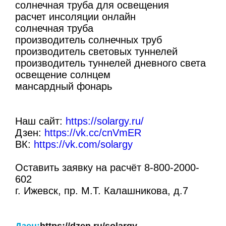
солнечная труба для освещения
расчет инсоляции онлайн
солнечная труба
производитель солнечных труб
производитель световых туннелей
производитель туннелей дневного света
освещение солнцем
мансардный фонарь
Наш сайт:
https://solargy.ru/
Дзен:
https://vk.cc/cnVmER
ВК:
https://vk.com/solargy
Оставить заявку на расчёт 8-800-2000-
602
г. Ижевск, пр. М.Т. Калашникова, д.7