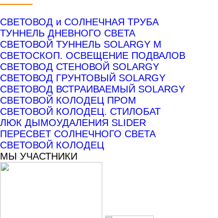
СВЕТОВОД и СОЛНЕЧНАЯ ТРУБА
ТУННЕЛЬ ДНЕВНОГО СВЕТА
СВЕТОВОЙ ТУННЕЛЬ SOLARGY М
СВЕТОСКОП. ОСВЕЩЕНИЕ ПОДВАЛОВ
СВЕТОВОД СТЕНОВОЙ SOLARGY
СВЕТОВОД ГРУНТОВЫЙ SOLARGY
СВЕТОВОД ВСТРАИВАЕМЫЙ SOLARGY
СВЕТОВОЙ КОЛОДЕЦ ПРОМ
СВЕТОВОЙ КОЛОДЕЦ. СТИЛОБАТ
ЛЮК ДЫМОУДАЛЕНИЯ SLIDER
ПЕРЕСВЕТ СОЛНЕЧНОГО СВЕТА
СВЕТОВОЙ КОЛОДЕЦ
МЫ УЧАСТНИКИ