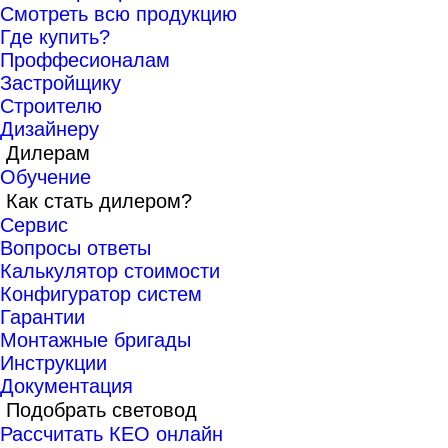
Смотреть всю продукцию
Где купить?
Проффесионалам
Застройщику
Строителю
Дизайнеру
Дилерам
Обучение
Как стать дилером?
Сервис
Вопросы ответы
Калькулятор стоимости
Конфигуратор систем
Гарантии
Монтажные бригады
Инструкции
Документация
Подобрать световод
Рассчитать КЕО онлайн