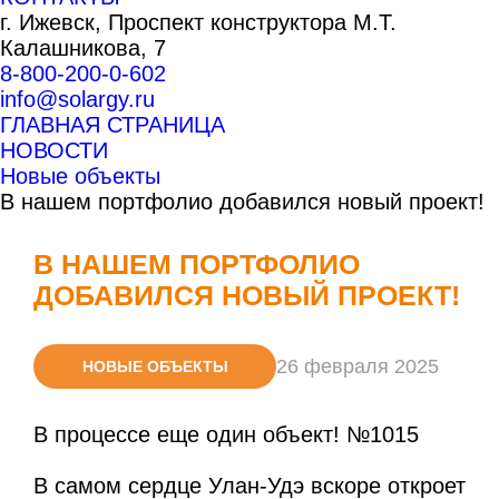
г. Ижевск,
Проспект конструктора М.Т.
Калашникова, 7
8-800-200-0-602
info@solargy.ru
ГЛАВНАЯ СТРАНИЦА
НОВОСТИ
Новые объекты
В нашем портфолио добавился новый проект!
В НАШЕМ ПОРТФОЛИО
ДОБАВИЛСЯ НОВЫЙ ПРОЕКТ!
26 февраля 2025
НОВЫЕ ОБЪЕКТЫ
В процессе еще один объект! №1015
В самом сердце Улан-Удэ вскоре откроет