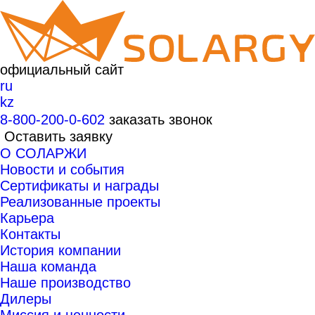
официальный сайт
ru
kz
8-800-200-0-602
заказать звонок
Оставить заявку
О СОЛАРЖИ
Новости и события
Сертификаты и награды
Реализованные проекты
Карьера
Контакты
История компании
Наша команда
Наше производство
Дилеры